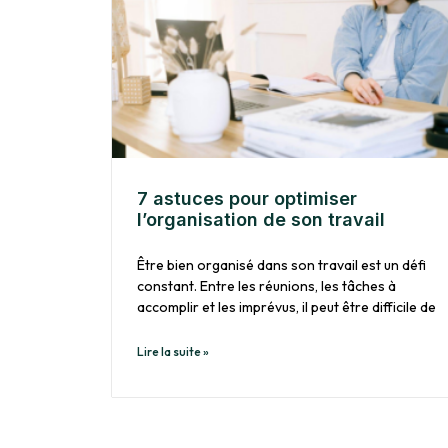
7 astuces pour optimiser
l’organisation de son travail
Être bien organisé dans son travail est un défi
constant. Entre les réunions, les tâches à
accomplir et les imprévus, il peut être difficile de
Lire la suite »