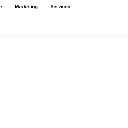
e
Marketing
Services