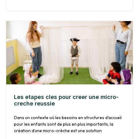
Les etapes cles pour creer une micro-
creche reussie
Dans un contexte où les besoins en structures d’accueil
pour les enfants sont de plus en plus importants, la
création d’une micro-crèche est une solution