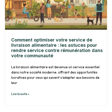
Comment optimiser votre service de
livraison alimentaire : les astuces pour
rendre service contre rémunération dans
votre communauté
La livraison alimentaire est devenue un service essentiel
dans notre société moderne, offrant des opportunités
lucratives pour ceux qui savent s’adapter aux besoins de
leur
Lire la suite »