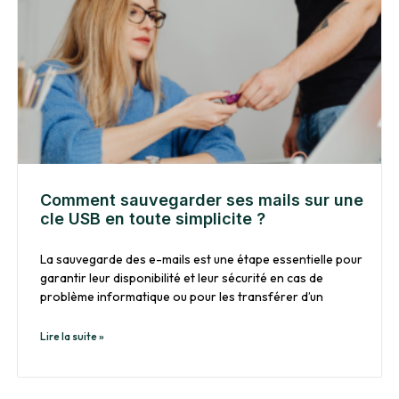
Comment sauvegarder ses mails sur une
cle USB en toute simplicite ?
La sauvegarde des e-mails est une étape essentielle pour
garantir leur disponibilité et leur sécurité en cas de
problème informatique ou pour les transférer d’un
Lire la suite »