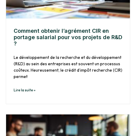
Comment obtenir l’agrément CIR en
portage salarial pour vos projets de R&D
?
Le développement de la recherche et du développement
(R&D) au sein des entreprises est souvent un processus
coûteux. Heureusement, le crédit d’impôt recherche (CIR)
permet
Lire la suite »