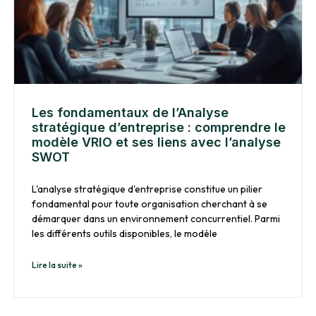
Les fondamentaux de l’Analyse
stratégique d’entreprise : comprendre le
modèle VRIO et ses liens avec l’analyse
SWOT
L'analyse stratégique d'entreprise constitue un pilier
fondamental pour toute organisation cherchant à se
démarquer dans un environnement concurrentiel. Parmi
les différents outils disponibles, le modèle
Lire la suite »