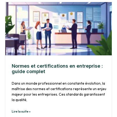
Normes et certifications en entreprise :
guide complet
Dans un monde professionnel en constante évolution, la
maîtrise des normes et certifications représente un enjeu
majeur pour les entreprises. Ces standards garantissent
la qualité,
Lire la suite »