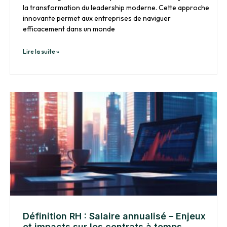
la transformation du leadership moderne. Cette approche
innovante permet aux entreprises de naviguer
efficacement dans un monde
Lire la suite »
Définition RH : Salaire annualisé – Enjeux
et impacts sur les contrats à temps