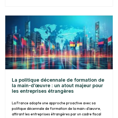
La politique décennale de formation de
la main-d’œuvre : un atout majeur pour
les entreprises étrangères
La France adopte une approche proactive avec sa
politique décennale de formation de la main-d'œuvre,
attirant les entreprises étrangères par un cadre fiscal