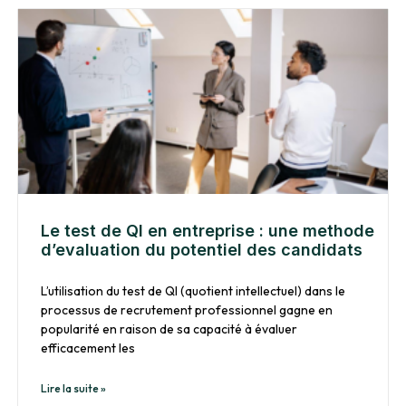
Le test de QI en entreprise : une methode
d’evaluation du potentiel des candidats
L’utilisation du test de QI (quotient intellectuel) dans le
processus de recrutement professionnel gagne en
popularité en raison de sa capacité à évaluer
efficacement les
Lire la suite »