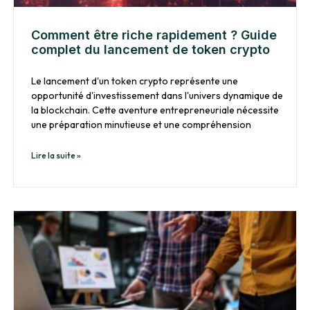
Comment être riche rapidement ? Guide
complet du lancement de token crypto
Le lancement d'un token crypto représente une
opportunité d'investissement dans l'univers dynamique de
la blockchain. Cette aventure entrepreneuriale nécessite
une préparation minutieuse et une compréhension
Lire la suite »