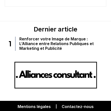
Dernier article
Renforcer votre Image de Marque :
L’Alliance entre Relations Publiques et
Marketing et Publicité
Mentions légales
Contactez-nous