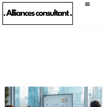
Entreprise