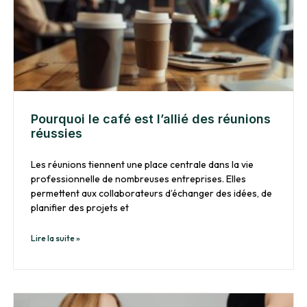
Pourquoi le café est l’allié des réunions
réussies
Les réunions tiennent une place centrale dans la vie
professionnelle de nombreuses entreprises. Elles
permettent aux collaborateurs d’échanger des idées, de
planifier des projets et
Lire la suite »