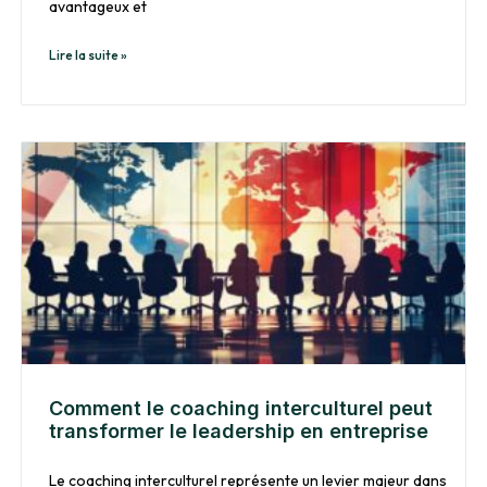
avantageux et
Lire la suite »
Comment le coaching interculturel peut
transformer le leadership en entreprise
Le coaching interculturel représente un levier majeur dans