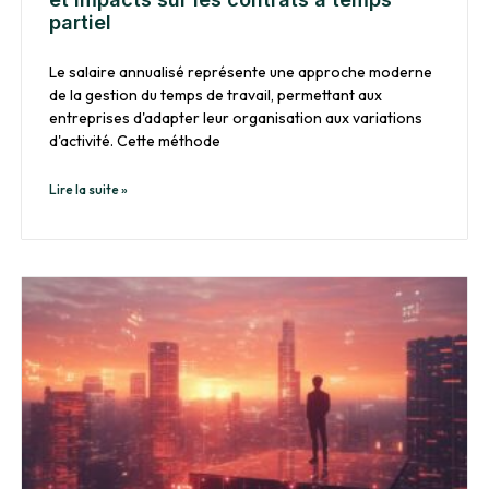
partiel
Le salaire annualisé représente une approche moderne
de la gestion du temps de travail, permettant aux
entreprises d'adapter leur organisation aux variations
d'activité. Cette méthode
Lire la suite »