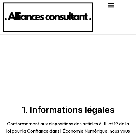
Mentions légales
1. Informations légales
Conformément aux dispositions des articles 6-III et 19 de la
loi pour la Confiance dans l’Économie Numérique, nous vous