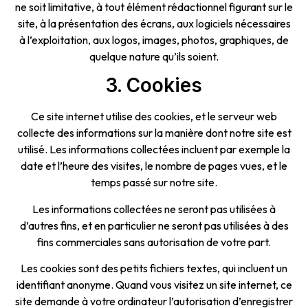
ne soit limitative, à tout élément rédactionnel figurant sur le
site, à la présentation des écrans, aux logiciels nécessaires
à l’exploitation, aux logos, images, photos, graphiques, de
quelque nature qu’ils soient.
3. Cookies
Ce site internet utilise des cookies, et le serveur web
collecte des informations sur la manière dont notre site est
utilisé. Les informations collectées incluent par exemple la
date et l’heure des visites, le nombre de pages vues, et le
temps passé sur notre site.
Les informations collectées ne seront pas utilisées à
d’autres fins, et en particulier ne seront pas utilisées à des
fins commerciales sans autorisation de votre part.
Les cookies sont des petits fichiers textes, qui incluent un
identifiant anonyme. Quand vous visitez un site internet, ce
site demande à votre ordinateur l’autorisation d’enregistrer