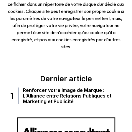
ce fichier dans un répertoire de votre disque dur dédié aux
cookies. Chaque site peut enregistrer son propre cookie si
les paramètres de votre navigateur le permettent, mais,
afin de protéger votre vie privée, votre navigateur ne
permet à un site de n’accéder qu’au cookie qu’il a
enregistré, et pas aux cookies enregistrés par d’autres
sites.
Dernier article
Renforcer votre Image de Marque :
L’Alliance entre Relations Publiques et
Marketing et Publicité