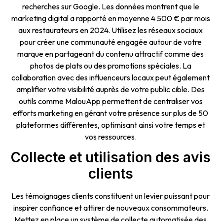
recherches sur Google. Les données montrent que le
marketing digital a rapporté en moyenne 4 500 € par mois
aux restaurateurs en 2024. Utilisez les réseaux sociaux
pour créer une communauté engagée autour de votre
marque en partageant du contenu attractif comme des
photos de plats ou des promotions spéciales. La
collaboration avec des influenceurs locaux peut également
amplifier votre visibilité auprès de votre public cible. Des
outils comme MalouApp permettent de centraliser vos
efforts marketing en gérant votre présence sur plus de 50
plateformes différentes, optimisant ainsi votre temps et
vos ressources.
Collecte et utilisation des avis
clients
Les témoignages clients constituent un levier puissant pour
inspirer confiance et attirer de nouveaux consommateurs.
Mettez en place un système de collecte automatisée des