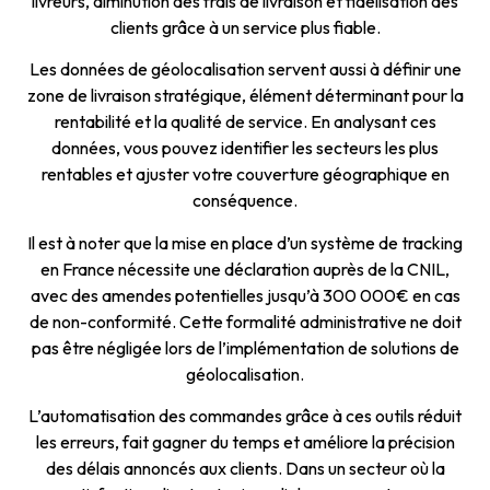
livreurs, diminution des frais de livraison et fidélisation des
clients grâce à un service plus fiable.
Les données de géolocalisation servent aussi à définir une
zone de livraison stratégique, élément déterminant pour la
rentabilité et la qualité de service. En analysant ces
données, vous pouvez identifier les secteurs les plus
rentables et ajuster votre couverture géographique en
conséquence.
Il est à noter que la mise en place d’un système de tracking
en France nécessite une déclaration auprès de la CNIL,
avec des amendes potentielles jusqu’à 300 000€ en cas
de non-conformité. Cette formalité administrative ne doit
pas être négligée lors de l’implémentation de solutions de
géolocalisation.
L’automatisation des commandes grâce à ces outils réduit
les erreurs, fait gagner du temps et améliore la précision
des délais annoncés aux clients. Dans un secteur où la