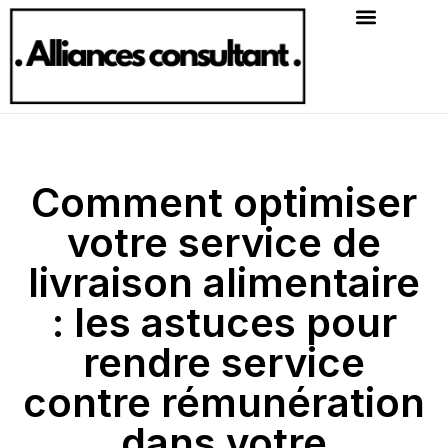
Comment optimiser
votre service de
livraison alimentaire
: les astuces pour
rendre service
contre rémunération
dans votre