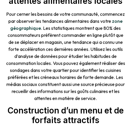
attentes alimentaires locales
Pour cerner les besoins de votre communauté, commencez
par observer les tendances alimentaires dans votre
zone
géographique
. Les statistiques montrent que 80% des
consommateurs préfèrent commander en ligne plutôt que
de se déplacer en magasin, une tendance qui a connu une
forte accélération ces dernières années. Utilisez les outils
d’analyse de données pour étudier les habitudes de
consommation locales. Vous pouvez également réaliser des
sondages dans votre quartier pour identifier les cuisines
préférées et les créneaux horaires de forte demande. Les
médias sociaux constituent aussi une source précieuse pour
recueillir des informations sur les goûts culinaires et les
attentes en matière de service.
Construction d’un menu et de
forfaits attractifs