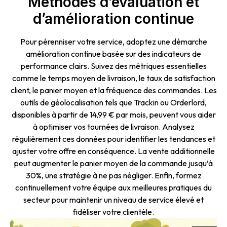
Méthodes d’évaluation et
d’amélioration continue
Pour pérenniser votre service, adoptez une démarche
amélioration continue basée sur des indicateurs de
performance clairs. Suivez des métriques essentielles
comme le temps moyen de livraison, le taux de satisfaction
client, le panier moyen et la fréquence des commandes. Les
outils de géolocalisation tels que Trackin ou Orderlord,
disponibles à partir de 14,99 € par mois, peuvent vous aider
à optimiser vos tournées de livraison. Analysez
régulièrement ces données pour identifier les tendances et
ajuster votre offre en conséquence. La vente additionnelle
peut augmenter le panier moyen de la commande jusqu’à
30%, une stratégie à ne pas négliger. Enfin, formez
continuellement votre équipe aux meilleures pratiques du
secteur pour maintenir un niveau de service élevé et
fidéliser votre clientèle.