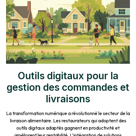
Outils digitaux pour la
gestion des commandes et
livraisons
La transformation numérique a révolutionné le secteur de la
livraison alimentaire. Les restaurateurs qui adoptent des
outils digitaux adaptés gagnent en productivité et
améliorent leur rentabilité. L’intégration de solutions