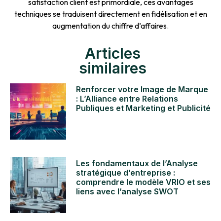
satisfaction client est primordiale, ces avantages
techniques se traduisent directement en fidélisation et en
augmentation du chiffre d’affaires.
Articles
similaires
Renforcer votre Image de Marque
: L’Alliance entre Relations
Publiques et Marketing et Publicité
Les fondamentaux de l’Analyse
stratégique d’entreprise :
comprendre le modèle VRIO et ses
liens avec l’analyse SWOT