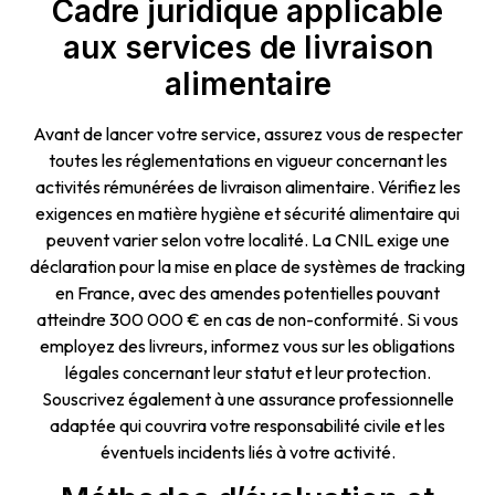
Cadre juridique applicable
aux services de livraison
alimentaire
Avant de lancer votre service, assurez vous de respecter
toutes les réglementations en vigueur concernant les
activités rémunérées de livraison alimentaire. Vérifiez les
exigences en matière hygiène et sécurité alimentaire qui
peuvent varier selon votre localité. La CNIL exige une
déclaration pour la mise en place de systèmes de tracking
en France, avec des amendes potentielles pouvant
atteindre 300 000 € en cas de non-conformité. Si vous
employez des livreurs, informez vous sur les obligations
légales concernant leur statut et leur protection.
Souscrivez également à une assurance professionnelle
adaptée qui couvrira votre responsabilité civile et les
éventuels incidents liés à votre activité.