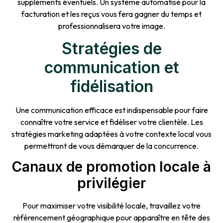
suppléments éventuels. Un système automatisé pour la
facturation et les reçus vous fera gagner du temps et
professionnalisera votre image.
Stratégies de
communication et
fidélisation
Une communication efficace est indispensable pour faire
connaître votre service et fidéliser votre clientèle. Les
stratégies marketing adaptées à votre contexte local vous
permettront de vous démarquer de la concurrence.
Canaux de promotion locale à
privilégier
Pour maximiser votre visibilité locale, travaillez votre
référencement géographique pour apparaître en tête des