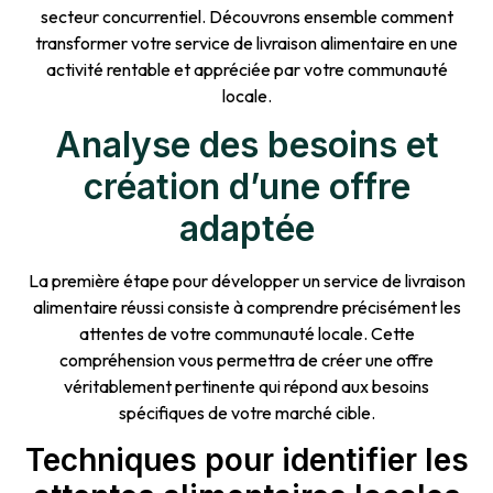
secteur concurrentiel. Découvrons ensemble comment
transformer votre service de livraison alimentaire en une
activité rentable et appréciée par votre communauté
locale.
Analyse des besoins et
création d’une offre
adaptée
La première étape pour développer un service de livraison
alimentaire réussi consiste à comprendre précisément les
attentes de votre communauté locale. Cette
compréhension vous permettra de créer une offre
véritablement pertinente qui répond aux besoins
spécifiques de votre marché cible.
Techniques pour identifier les