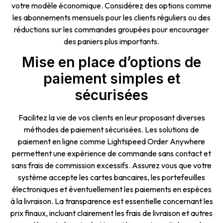
votre modèle économique. Considérez des options comme
les abonnements mensuels pour les clients réguliers ou des
réductions sur les commandes groupées pour encourager
des paniers plus importants.
Mise en place d’options de
paiement simples et
sécurisées
Facilitez la vie de vos clients en leur proposant diverses
méthodes de paiement sécurisées. Les solutions de
paiement en ligne comme Lightspeed Order Anywhere
permettent une expérience de commande sans contact et
sans frais de commission excessifs. Assurez vous que votre
système accepte les cartes bancaires, les portefeuilles
électroniques et éventuellement les paiements en espèces
à la livraison. La transparence est essentielle concernant les
prix finaux, incluant clairement les frais de livraison et autres