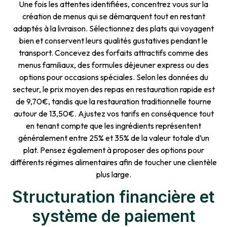
Une fois les attentes identifiées, concentrez vous sur la
création de menus qui se démarquent tout en restant
adaptés à la livraison. Sélectionnez des plats qui voyagent
bien et conservent leurs qualités gustatives pendant le
transport. Concevez des forfaits attractifs comme des
menus familiaux, des formules déjeuner express ou des
options pour occasions spéciales. Selon les données du
secteur, le prix moyen des repas en restauration rapide est
de 9,70€, tandis que la restauration traditionnelle tourne
autour de 13,50€. Ajustez vos tarifs en conséquence tout
en tenant compte que les ingrédients représentent
généralement entre 25% et 35% de la valeur totale d’un
plat. Pensez également à proposer des options pour
différents régimes alimentaires afin de toucher une clientèle
plus large.
Structuration financière et
système de paiement