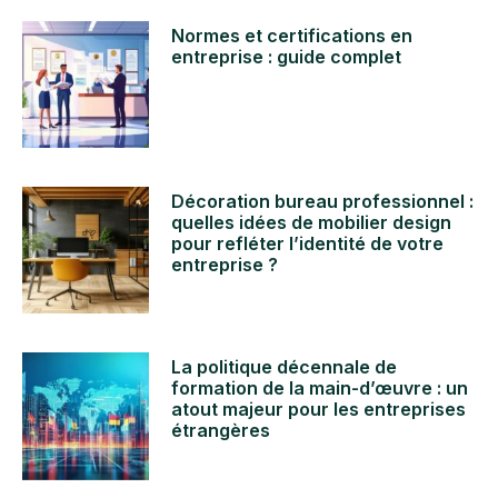
Normes et certifications en
entreprise : guide complet
Décoration bureau professionnel :
quelles idées de mobilier design
pour refléter l’identité de votre
entreprise ?
La politique décennale de
formation de la main-d’œuvre : un
atout majeur pour les entreprises
étrangères