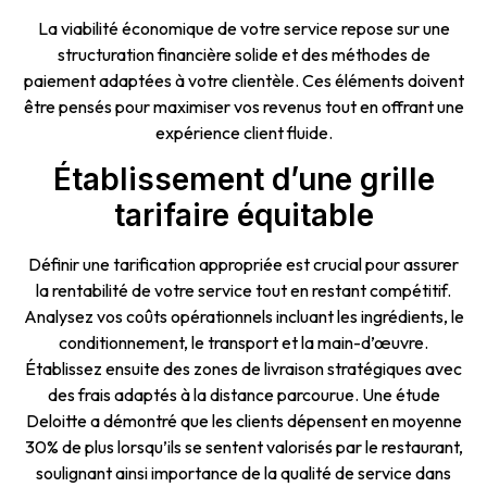
La viabilité économique de votre service repose sur une
structuration financière solide et des méthodes de
paiement adaptées à votre clientèle. Ces éléments doivent
être pensés pour maximiser vos revenus tout en offrant une
expérience client fluide.
Établissement d’une grille
tarifaire équitable
Définir une tarification appropriée est crucial pour assurer
la rentabilité de votre service tout en restant compétitif.
Analysez vos coûts opérationnels incluant les ingrédients, le
conditionnement, le transport et la main-d’œuvre.
Établissez ensuite des zones de livraison stratégiques avec
des frais adaptés à la distance parcourue. Une étude
Deloitte a démontré que les clients dépensent en moyenne
30% de plus lorsqu’ils se sentent valorisés par le restaurant,
soulignant ainsi importance de la qualité de service dans