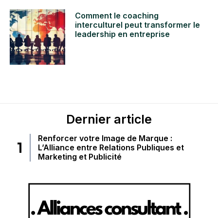
Comment le coaching
interculturel peut transformer le
leadership en entreprise
Dernier article
Renforcer votre Image de Marque :
L’Alliance entre Relations Publiques et
Marketing et Publicité