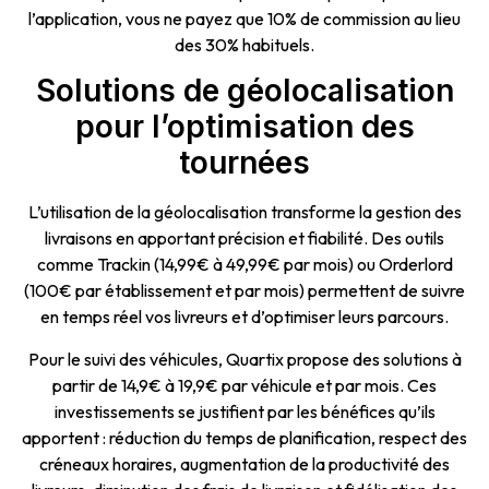
l’application, vous ne payez que 10% de commission au lieu
des 30% habituels.
Solutions de géolocalisation
pour l’optimisation des
tournées
L’utilisation de la géolocalisation transforme la gestion des
livraisons en apportant précision et fiabilité. Des outils
comme Trackin (14,99€ à 49,99€ par mois) ou Orderlord
(100€ par établissement et par mois) permettent de suivre
en temps réel vos livreurs et d’optimiser leurs parcours.
Pour le suivi des véhicules, Quartix propose des solutions à
partir de 14,9€ à 19,9€ par véhicule et par mois. Ces
investissements se justifient par les bénéfices qu’ils
apportent : réduction du temps de planification, respect des
créneaux horaires, augmentation de la productivité des