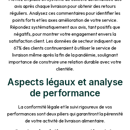
avis après chaque livraison pour obtenir des retours
réguliers. Analysez ces commentaires pour identifier les
points forts et les axes amélioration de votre service.
Répondez systématiquement aux avis, tant positifs que
négatifs, pour montrer votre engagement envers la
satisfaction client. Les données de secteur indiquent que
67% des clients continueraient à utiliser le service de
livraison même après la fin de la pandémie, soulignant
importance de construire une relation durable avec votre
clientèle.
Aspects légaux et analyse
de performance
La conformité légale et le suivi rigoureux de vos
performances sont deux piliers qui garantiront la pérennité
de votre activité de livraison alimentaire.