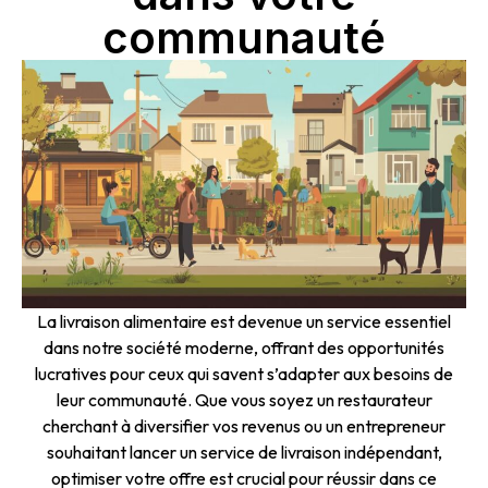
communauté
La livraison alimentaire est devenue un service essentiel
dans notre société moderne, offrant des opportunités
lucratives pour ceux qui savent s’adapter aux besoins de
leur communauté. Que vous soyez un restaurateur
cherchant à diversifier vos revenus ou un entrepreneur
souhaitant lancer un service de livraison indépendant,
optimiser votre offre est crucial pour réussir dans ce