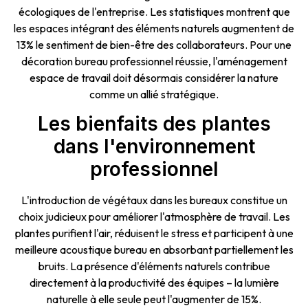
écologiques de l'entreprise. Les statistiques montrent que
les espaces intégrant des éléments naturels augmentent de
13% le sentiment de bien-être des collaborateurs. Pour une
décoration bureau professionnel réussie, l'aménagement
espace de travail doit désormais considérer la nature
comme un allié stratégique.
Les bienfaits des plantes
dans l'environnement
professionnel
L'introduction de végétaux dans les bureaux constitue un
choix judicieux pour améliorer l'atmosphère de travail. Les
plantes purifient l'air, réduisent le stress et participent à une
meilleure acoustique bureau en absorbant partiellement les
bruits. La présence d'éléments naturels contribue
directement à la productivité des équipes – la lumière
naturelle à elle seule peut l'augmenter de 15%.