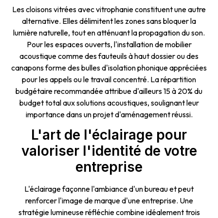
Les cloisons vitrées avec vitrophanie constituent une autre
alternative. Elles délimitent les zones sans bloquer la
lumière naturelle, tout en atténuant la propagation du son.
Pour les espaces ouverts, l'installation de mobilier
acoustique comme des fauteuils à haut dossier ou des
canapons forme des bulles d'isolation phonique appréciées
pour les appels ou le travail concentré. La répartition
budgétaire recommandée attribue d'ailleurs 15 à 20% du
budget total aux solutions acoustiques, soulignant leur
importance dans un projet d'aménagement réussi.
L'art de l'éclairage pour
valoriser l'identité de votre
entreprise
L'éclairage façonne l'ambiance d'un bureau et peut
renforcer l'image de marque d'une entreprise. Une
stratégie lumineuse réfléchie combine idéalement trois