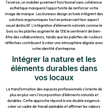
l'inverse, un mobilier purement fonctionnel sans cohérence
esthétique manquera l'opportunité de renforcer votre
image de marque. Les bureaux design actuels intègrent des
solutions ergonomiques tout en préservant leur aspect
visuel distinctif. L'intégration d'éléments naturels comme le
bois ou les plantes augmente de 13% le sentiment de bien-
être des collaborateurs, tandis que les palettes de couleurs
réfléchies contribuent à créer une atmosphère alignée avec
votre identité d'entreprise.
Intégrer la nature et les
éléments durables dans
vos locaux
La transformation des espaces professionnels s'oriente de
plus en plus vers l'incorporation d'éléments naturels et
durables. Cette approche répond à une double exigence :
créer un cadre de travail agréable et affirmer les valeurs