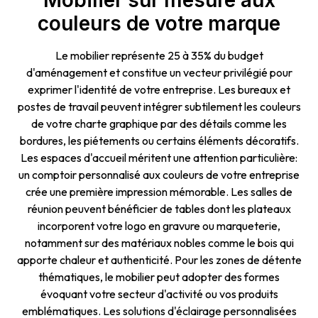
couleurs de votre marque
Le mobilier représente 25 à 35% du budget
d'aménagement et constitue un vecteur privilégié pour
exprimer l'identité de votre entreprise. Les bureaux et
postes de travail peuvent intégrer subtilement les couleurs
de votre charte graphique par des détails comme les
bordures, les piétements ou certains éléments décoratifs.
Les espaces d'accueil méritent une attention particulière:
un comptoir personnalisé aux couleurs de votre entreprise
crée une première impression mémorable. Les salles de
réunion peuvent bénéficier de tables dont les plateaux
incorporent votre logo en gravure ou marqueterie,
notamment sur des matériaux nobles comme le bois qui
apporte chaleur et authenticité. Pour les zones de détente
thématiques, le mobilier peut adopter des formes
évoquant votre secteur d'activité ou vos produits
emblématiques. Les solutions d'éclairage personnalisées