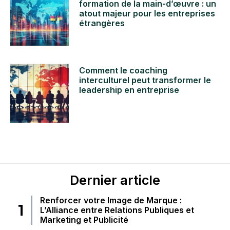
formation de la main-d’œuvre : un
atout majeur pour les entreprises
étrangères
Comment le coaching
interculturel peut transformer le
leadership en entreprise
Dernier article
Renforcer votre Image de Marque :
L’Alliance entre Relations Publiques et
Marketing et Publicité