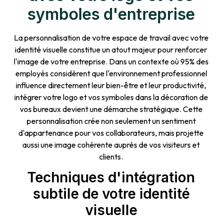
symboles d'entreprise
La personnalisation de votre espace de travail avec votre
identité visuelle constitue un atout majeur pour renforcer
l'image de votre entreprise. Dans un contexte où 95% des
employés considèrent que l'environnement professionnel
influence directement leur bien-être et leur productivité,
intégrer votre logo et vos symboles dans la décoration de
vos bureaux devient une démarche stratégique. Cette
personnalisation crée non seulement un sentiment
d'appartenance pour vos collaborateurs, mais projette
aussi une image cohérente auprès de vos visiteurs et
clients.
Techniques d'intégration
subtile de votre identité
visuelle