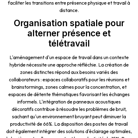
faciliter les transitions entre présence physique et travail à
distance.
Organisation spatiale pour
alterner présence et
télétravail
L'aménagement d'un espace de travail dans un contexte
hybride nécessite une approche réfléchie. La création de
zones distinctes répond aux besoins variés des
collaborateurs : espaces collaboratifs pour les réunions et
brainstormings, zones calmes pour la concentration, et
espaces de détente thématiques favorisant les échanges
informels. L'intégration de panneaux acoustiques
décoratifs contribue à résoudre les problèmes de bruit,
sachant qu'un environnement bruyant peut diminuer la
productivité de 66%. La disposition des postes de travail
doit également intégrer des solutions d'éclairage optimales,