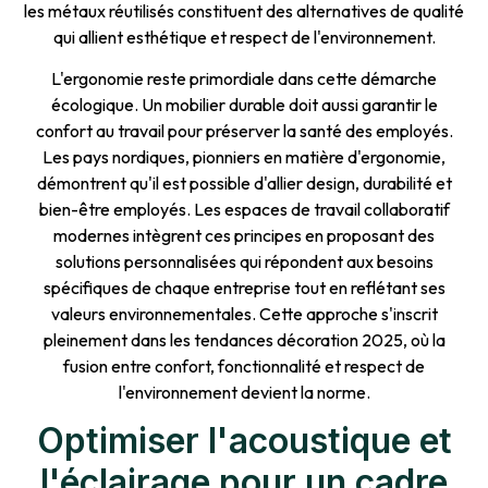
les métaux réutilisés constituent des alternatives de qualité
qui allient esthétique et respect de l'environnement.
L'ergonomie reste primordiale dans cette démarche
écologique. Un mobilier durable doit aussi garantir le
confort au travail pour préserver la santé des employés.
Les pays nordiques, pionniers en matière d'ergonomie,
démontrent qu'il est possible d'allier design, durabilité et
bien-être employés. Les espaces de travail collaboratif
modernes intègrent ces principes en proposant des
solutions personnalisées qui répondent aux besoins
spécifiques de chaque entreprise tout en reflétant ses
valeurs environnementales. Cette approche s'inscrit
pleinement dans les tendances décoration 2025, où la
fusion entre confort, fonctionnalité et respect de
l'environnement devient la norme.
Optimiser l'acoustique et
l'éclairage pour un cadre