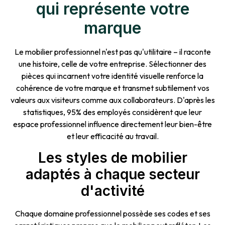
qui représente votre
marque
Le mobilier professionnel n'est pas qu'utilitaire – il raconte
une histoire, celle de votre entreprise. Sélectionner des
pièces qui incarnent votre identité visuelle renforce la
cohérence de votre marque et transmet subtilement vos
valeurs aux visiteurs comme aux collaborateurs. D'après les
statistiques, 95% des employés considèrent que leur
espace professionnel influence directement leur bien-être
et leur efficacité au travail.
Les styles de mobilier
adaptés à chaque secteur
d'activité
Chaque domaine professionnel possède ses codes et ses