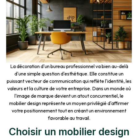
La décoration d'un bureau professionnel va bien au-delà
d'une simple question d'esthétique. Elle constitue un
puissant vecteur de communication qui reflète l'identité, les
valeurs et la culture de votre entreprise. Dans un monde où
l'image de marque devient un atout concurrentiel, le
mobilier design représente un moyen privilégié d'affirmer
votre positionnement tout en créant un environnement
favorable au travail.
Choisir un mobilier design