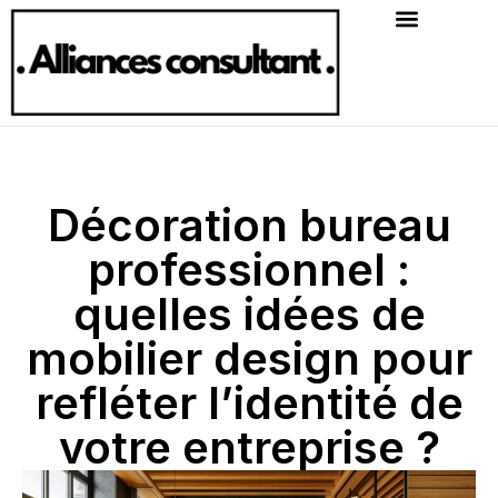
Décoration bureau
professionnel :
quelles idées de
mobilier design pour
refléter l’identité de
votre entreprise ?