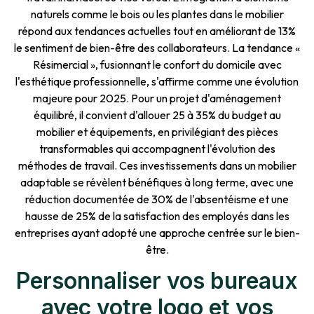
naturels comme le bois ou les plantes dans le mobilier
répond aux tendances actuelles tout en améliorant de 13%
le sentiment de bien-être des collaborateurs. La tendance «
Résimercial », fusionnant le confort du domicile avec
l'esthétique professionnelle, s'affirme comme une évolution
majeure pour 2025. Pour un projet d'aménagement
équilibré, il convient d'allouer 25 à 35% du budget au
mobilier et équipements, en privilégiant des pièces
transformables qui accompagnent l'évolution des
méthodes de travail. Ces investissements dans un mobilier
adaptable se révèlent bénéfiques à long terme, avec une
réduction documentée de 30% de l'absentéisme et une
hausse de 25% de la satisfaction des employés dans les
entreprises ayant adopté une approche centrée sur le bien-
être.
Personnaliser vos bureaux
avec votre logo et vos