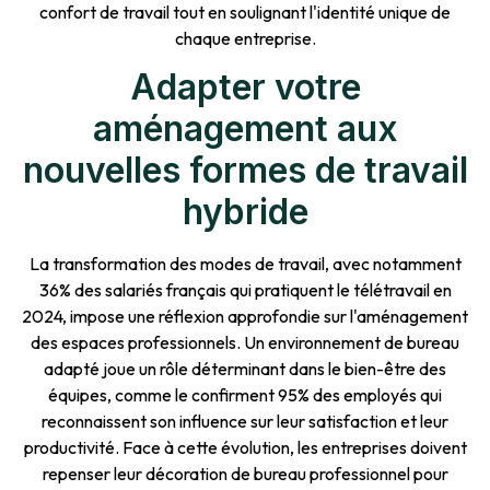
confort de travail tout en soulignant l'identité unique de
chaque entreprise.
Adapter votre
aménagement aux
nouvelles formes de travail
hybride
La transformation des modes de travail, avec notamment
36% des salariés français qui pratiquent le télétravail en
2024, impose une réflexion approfondie sur l'aménagement
des espaces professionnels. Un environnement de bureau
adapté joue un rôle déterminant dans le bien-être des
équipes, comme le confirment 95% des employés qui
reconnaissent son influence sur leur satisfaction et leur
productivité. Face à cette évolution, les entreprises doivent
repenser leur décoration de bureau professionnel pour