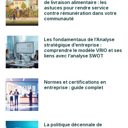
de livraison alimentaire : les
astuces pour rendre service
contre rémunération dans votre
communauté
Les fondamentaux de l’Analyse
stratégique d’entreprise :
comprendre le modèle VRIO et ses
liens avec l’analyse SWOT
Normes et certifications en
entreprise : guide complet
La politique décennale de