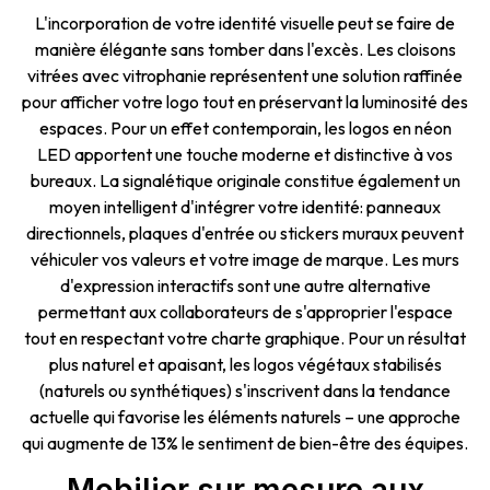
L'incorporation de votre identité visuelle peut se faire de
manière élégante sans tomber dans l'excès. Les cloisons
vitrées avec vitrophanie représentent une solution raffinée
pour afficher votre logo tout en préservant la luminosité des
espaces. Pour un effet contemporain, les logos en néon
LED apportent une touche moderne et distinctive à vos
bureaux. La signalétique originale constitue également un
moyen intelligent d'intégrer votre identité: panneaux
directionnels, plaques d'entrée ou stickers muraux peuvent
véhiculer vos valeurs et votre image de marque. Les murs
d'expression interactifs sont une autre alternative
permettant aux collaborateurs de s'approprier l'espace
tout en respectant votre charte graphique. Pour un résultat
plus naturel et apaisant, les logos végétaux stabilisés
(naturels ou synthétiques) s'inscrivent dans la tendance
actuelle qui favorise les éléments naturels – une approche
qui augmente de 13% le sentiment de bien-être des équipes.
Mobilier sur mesure aux