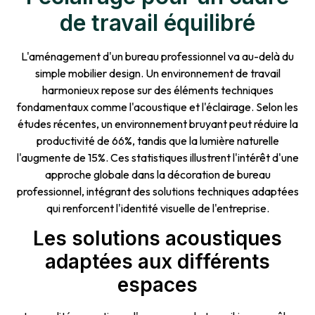
de travail équilibré
L'aménagement d'un bureau professionnel va au-delà du
simple mobilier design. Un environnement de travail
harmonieux repose sur des éléments techniques
fondamentaux comme l'acoustique et l'éclairage. Selon les
études récentes, un environnement bruyant peut réduire la
productivité de 66%, tandis que la lumière naturelle
l'augmente de 15%. Ces statistiques illustrent l'intérêt d'une
approche globale dans la décoration de bureau
professionnel, intégrant des solutions techniques adaptées
qui renforcent l'identité visuelle de l'entreprise.
Les solutions acoustiques
adaptées aux différents
espaces