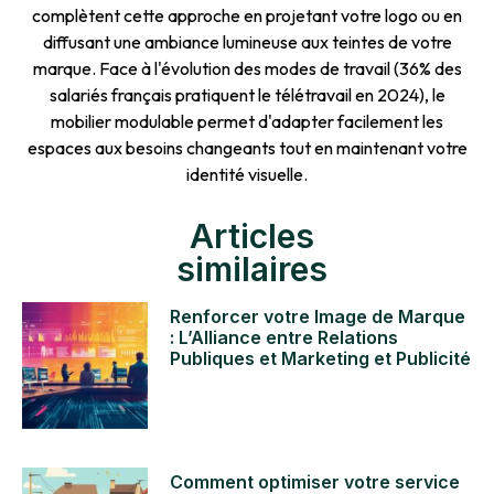
complètent cette approche en projetant votre logo ou en
diffusant une ambiance lumineuse aux teintes de votre
marque. Face à l'évolution des modes de travail (36% des
salariés français pratiquent le télétravail en 2024), le
mobilier modulable permet d'adapter facilement les
espaces aux besoins changeants tout en maintenant votre
identité visuelle.
Articles
similaires
Renforcer votre Image de Marque
: L’Alliance entre Relations
Publiques et Marketing et Publicité
Comment optimiser votre service