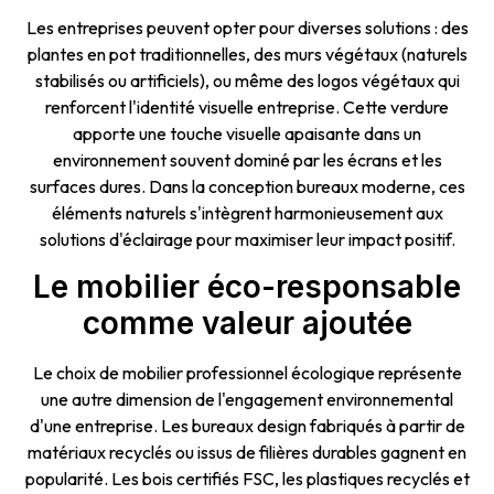
Les entreprises peuvent opter pour diverses solutions : des
plantes en pot traditionnelles, des murs végétaux (naturels
stabilisés ou artificiels), ou même des logos végétaux qui
renforcent l'identité visuelle entreprise. Cette verdure
apporte une touche visuelle apaisante dans un
environnement souvent dominé par les écrans et les
surfaces dures. Dans la conception bureaux moderne, ces
éléments naturels s'intègrent harmonieusement aux
solutions d'éclairage pour maximiser leur impact positif.
Le mobilier éco-responsable
comme valeur ajoutée
Le choix de mobilier professionnel écologique représente
une autre dimension de l'engagement environnemental
d'une entreprise. Les bureaux design fabriqués à partir de
matériaux recyclés ou issus de filières durables gagnent en
popularité. Les bois certifiés FSC, les plastiques recyclés et