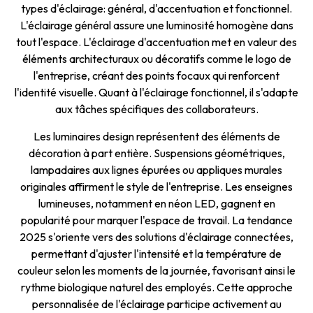
types d'éclairage: général, d'accentuation et fonctionnel.
L'éclairage général assure une luminosité homogène dans
tout l'espace. L'éclairage d'accentuation met en valeur des
éléments architecturaux ou décoratifs comme le logo de
l'entreprise, créant des points focaux qui renforcent
l'identité visuelle. Quant à l'éclairage fonctionnel, il s'adapte
aux tâches spécifiques des collaborateurs.
Les luminaires design représentent des éléments de
décoration à part entière. Suspensions géométriques,
lampadaires aux lignes épurées ou appliques murales
originales affirment le style de l'entreprise. Les enseignes
lumineuses, notamment en néon LED, gagnent en
popularité pour marquer l'espace de travail. La tendance
2025 s'oriente vers des solutions d'éclairage connectées,
permettant d'ajuster l'intensité et la température de
couleur selon les moments de la journée, favorisant ainsi le
rythme biologique naturel des employés. Cette approche
personnalisée de l'éclairage participe activement au